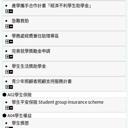
產學攜手合作計畫「經濟不利學生助學金」
產學攜手合作計畫「經濟不利學生助學金」
急難救助
急難救助
學務處經費兼任助理專區
學務處經費兼任助理專區
完善就學獎勵金申請
完善就學獎勵金申請
學生生活獎助學金
學生生活獎助學金
青少年照顧者照顧支持服務計畫
青少年照顧者照顧支持服務計畫
● A02學生保險
學生平安保險 Student group insurance scheme
學生平安保險 Student group insurance scheme
● A04學生權益
學生獎懲