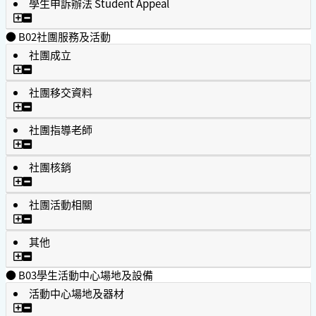
學生申訴辦法 Student Appeal
學生申訴辦法 Student Appeal
● B02社團服務及活動
社團成立
社團成立
社團移交資料
社團移交資料
社團指導老師
社團指導老師
社團核銷
社團核銷
社團活動相關
社團活動相關
其他
其他
● B03學生活動中心場地及設備
活動中心場地及器材
活動中心場地及器材