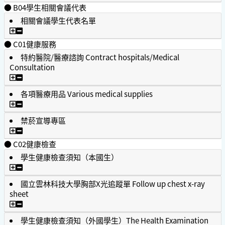
● B04學生相關會議代表
相關會議學生代表名單
相關會議學生代表名單
● C01健康服務
特約醫院/醫療諮詢 Contract hospitals/Medical
Consultation
特約醫院/醫療諮詢 Contract hospitals/Medical Consultatio
各項醫療用品 Various medical supplies
各項醫療用品 Various medical supplies
禁菸宣導專區
禁菸宣導專區
● C02健康檢查
學生健康檢查須知（本國生）
學生健康檢查須知（本國生）
國立雲林科技大學胸部X光追蹤單 Follow up chest x-ray
sheet
國立雲林科技大學胸部X光追蹤單 Follow up chest x-ray shee
學生健康檢查須知（外國學生）The Health Examination