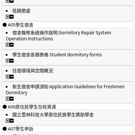
學生獎懲
抵銷懲處
抵銷懲處
● A05學生宿舍
宿舍報修系統操作說明 Dormitory Repair System
Operation Instructions
宿舍報修系統操作說明 Dormitory Repair System Operation In
學生宿舍各類表格 Student dormitory forms
學生宿舍各類表格 Student dormitory forms
住宿環境與空間概況
住宿環境與空間概況
新生宿舍申請須知 Application Guidelines for Freshmen
Dormitory
新生宿舍申請須知 Application Guidelines for Freshmen Dor
● A06原住民學生在校資源
國立雲林科技大學原住民族學生獎助學金
國立雲林科技大學原住民族學生獎助學金
● A07學生申訴