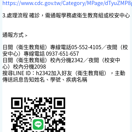
https://www.cdc.gov.tw/Category/MPage/dTyuZM
3.處理流程
確診，需通報學務處衛生教育組或校安中心
通報方式
﹥
日間（衛生教育組）專線電話05-552-4105／夜間（校
安中心）專線電話 0937-651-657
日間（衛生教育組）校內分機2342／夜間（校安中
心）校內分機2098
搜尋LINE ID：h2342加入好友（衛生教育組），主動
傳送訊息告知姓名、學號、疾病名稱