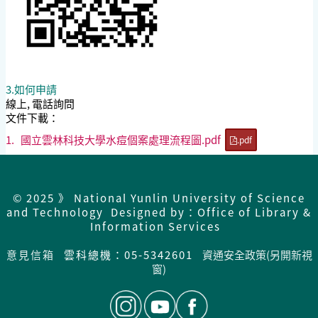
3.如何申請
線上, 電話詢問
文件下載：
1.
國立雲林科技大學水痘個案處理流程圖.pdf
.pdf
© 2025 》 National Yunlin University of Science
and Technology Designed by：Office of Library &
Information Services
意見信箱
雲科總機：05-5342601
資通安全政策(另開新視
窗)