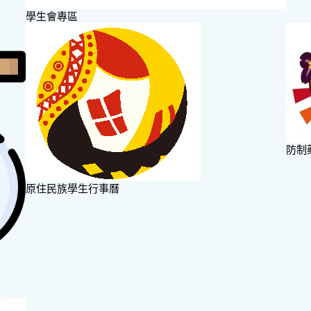
學生會專區
防制
原住民族學生行事曆