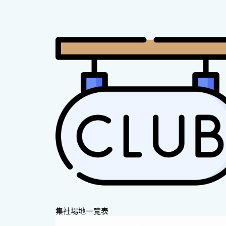
集社場地一覽表