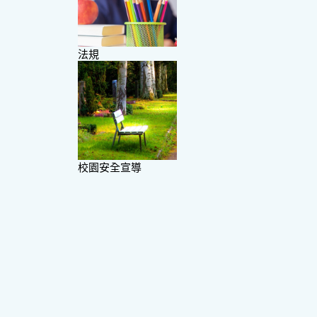
法規
校園安全宣導