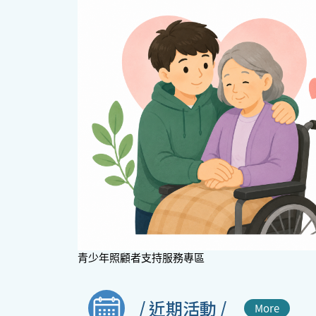
青少年照顧者支持服務專區
/ 近期活動 /
More