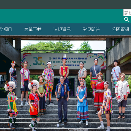
處
務項目
表單下載
法規資訊
常見問答
公開資訊