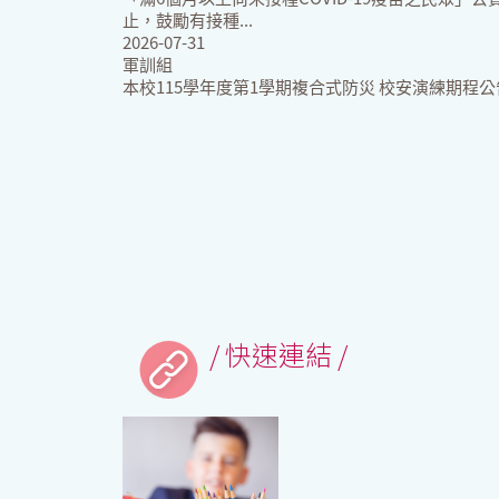
止，鼓勵有接種...
2026-07-31
軍訓組
本校115學年度第1學期複合式防災 校安演練期程公
/ 快速連結 /