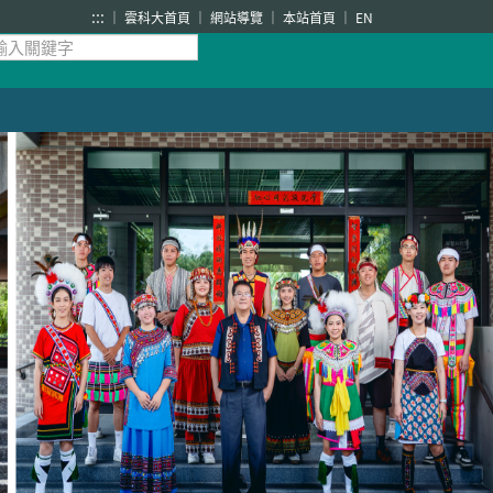
:::
雲科大首頁
網站導覽
本站首頁
EN