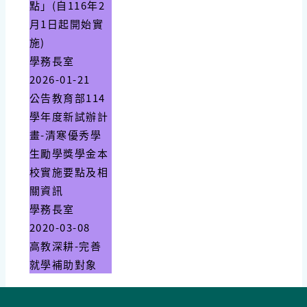
點」(自116年2
月1日起開始實
施)
學務長室
2026-01-21
公告教育部114
學年度新試辦計
畫-清寒優秀學
生勵學獎學金本
校實施要點及相
關資訊
學務長室
2020-03-08
高教深耕-完善
就學補助對象