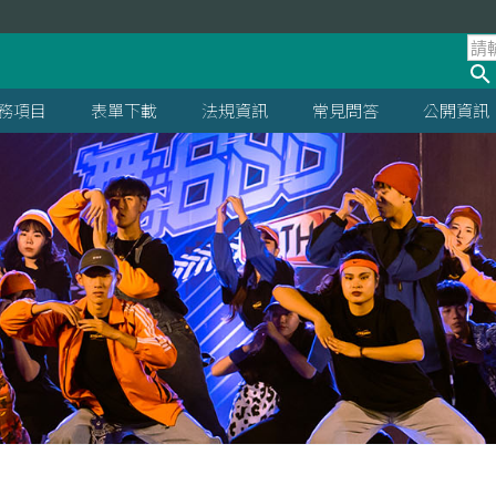
處
務項目
表單下載
法規資訊
常見問答
公開資訊