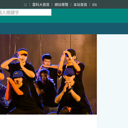
:::
雲科大首頁
網站導覽
本站首頁
EN