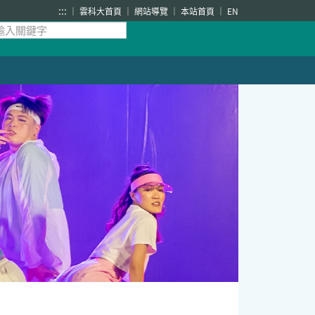
:::
雲科大首頁
網站導覽
本站首頁
EN