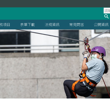
處
務項目
表單下載
法規資訊
常見問答
公開資訊