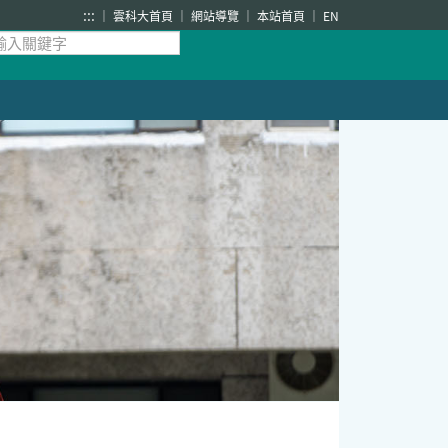
:::
雲科大首頁
網站導覽
本站首頁
EN