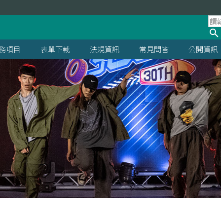
處
務項目
表單下載
法規資訊
常見問答
公開資訊