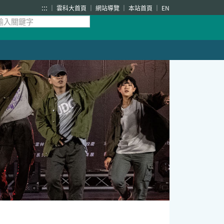
:::
雲科大首頁
網站導覽
本站首頁
EN