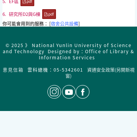
5.
EF區
.pdf
6.
研究所D2與G棟
.pdf
你可能會用到的服務： [
宿舍公共設備
]
© 2025 》 National Yunlin University of Science
and Technology Designed by：Office of Library &
Information Services
意見信箱
雲科總機：05-5342601
資通安全政策(另開新視
窗)