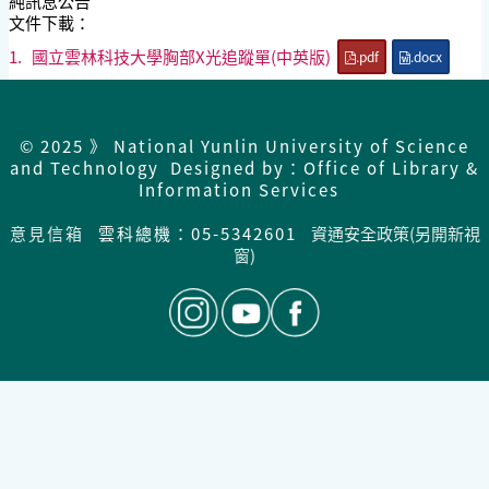
純訊息公告
文件下載：
1.
國立雲林科技大學胸部X光追蹤單(中英版)
.pdf
.docx
© 2025 》 National Yunlin University of Science
and Technology Designed by：Office of Library &
Information Services
意見信箱
雲科總機：05-5342601
資通安全政策(另開新視
窗)