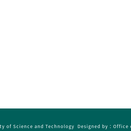
ity of Science and Technology Designed by：Office 