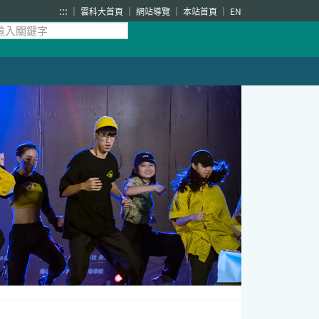
:::
雲科大首頁
網站導覽
本站首頁
EN