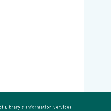
of Library & Information Services