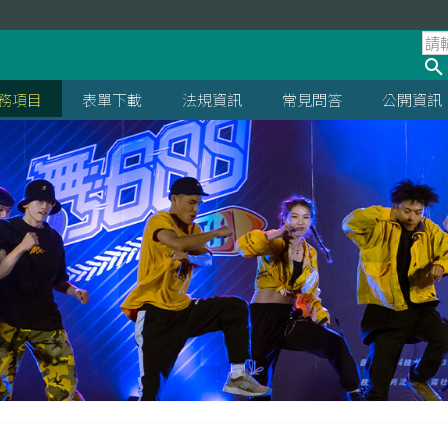
處
務項目
表單下載
法規資訊
常見問答
公開資訊