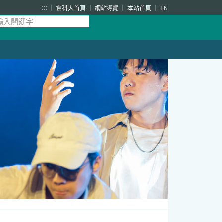
:::
雲科大首頁
網站導覽
本站首頁
EN