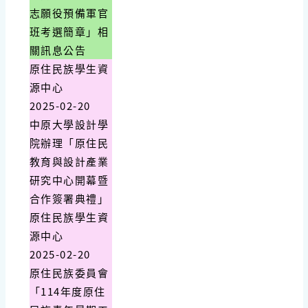
志願役預備軍官
班考選簡章」相
關訊息公告
原住民族學生資
源中心
2025-02-20
中原大學設計學
院辦理「原住民
教育與設計產業
研究中心開幕暨
合作簽署典禮」
原住民族學生資
源中心
2025-02-20
原住民族委員會
「114年度原住