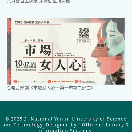
八月書目主題展-用運動重新開機
合唱音樂劇《市場女人心─第一市場二部曲》
© 2025 》 National Yunlin University of Science
and Technology Designed by：Office of Library &
Information Services