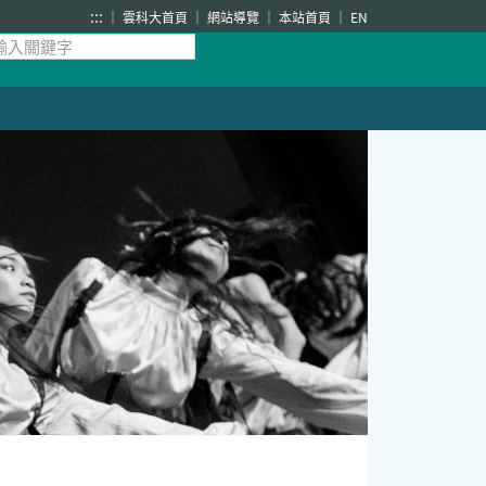
:::
雲科大首頁
網站導覽
本站首頁
EN