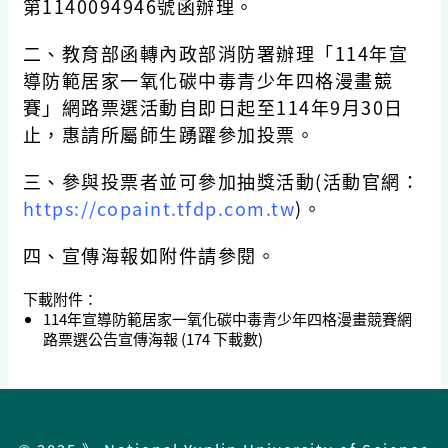
第1140094946號函辦理。
二、教育部函轉內政部消防署辦理「114年宣
導防範居家一氧化碳中毒青少年四格漫畫競
賽」網路票選活動自即日起至114年9月30日
止，惠請所屬師生踴躍參加投票。
三、參與投票者並可參加抽獎活動(活動官網：
https://copaint.tfdp.com.tw
)。
四、宣傳海報如附件請參閱。
下載附件：
114年宣導防範居家一氧化碳中毒青少年四格漫畫競賽網
路票選公告宣傳海報
(174 下載數)