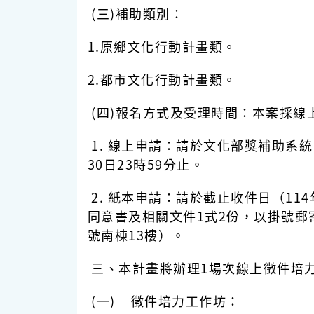
(三)補助類別：
1.原鄉文化行動計畫類。
2.都市文化行動計畫類。
(四)報名方式及受理時間：本案採線
1. 線上申請：請於文化部獎補助系
30日23時59分止。
2. 紙本申請：請於截止收件日（1
同意書及相關文件1式2份，以掛號郵
號南棟13樓）。
三、本計畫將辦理1場次線上徵件培
(一) 徵件培力工作坊：