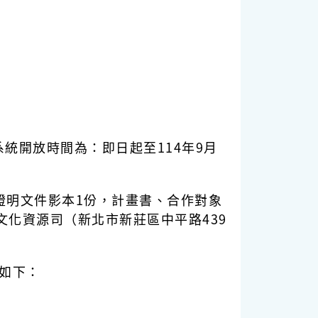
統開放時間為：即日起至114年9月
記證明文件影本1份，計畫書、合作對象
化資源司（新北市新莊區中平路439
如下：