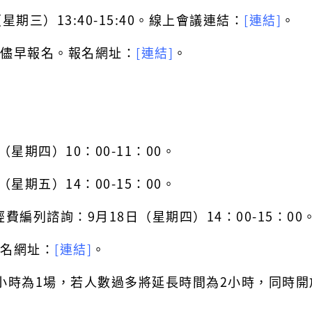
三）13:40-15:40。線上會議連結：
[連結]
。
儘早報名。報名網址：
[連結]
。
期四）10：00-11：00。
期五）14：00-15：00。
列諮詢：9月18日（星期四）14：00-15：00
名網址：
[連結]
。
時為1場，若人數過多將延長時間為2小時，同時開