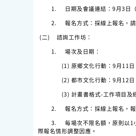
1. 日期及會議連結：9月3日（星期
2. 報名方式：採線上報名，請
(二) 諮詢工作坊：
1. 場次及日期：
(1) 原鄉文化行動：9月11日（星
(2) 都市文化行動：9月12日（星
(3) 計畫書格式-工作項目及經費編
2. 報名方式：採線上報名，報
3. 每場次不限名額，原則以1小
際報名情形調整因應。