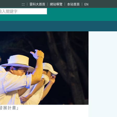
:::
雲科大首頁
網站導覽
本站首頁
EN
發展計畫」