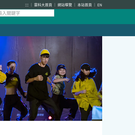
:::
雲科大首頁
網站導覽
本站首頁
EN