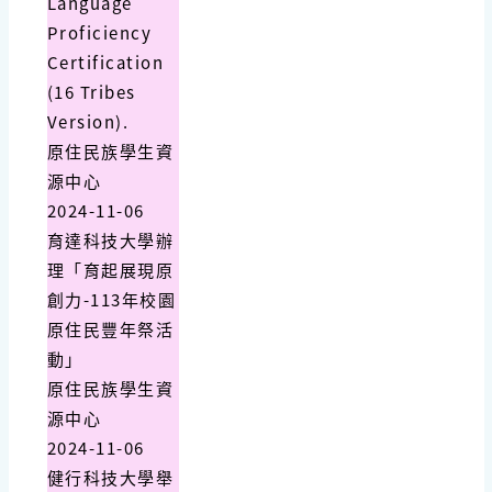
Language
Proficiency
Certification
(16 Tribes
Version).
原住民族學生資
源中心
2024-11-06
育達科技大學辦
理「育起展現原
創力-113年校園
原住民豐年祭活
動」
原住民族學生資
源中心
2024-11-06
健行科技大學舉