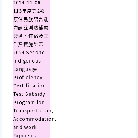
2024-11-06
113年度第2次
原住民族語言能
力認證測驗補助
交通、住宿及工
作費實施計畫
2024 Second
Indigenous
Language
Proficiency
Certification
Test Subsidy
Program for
Transportation,
Accommodation,
and Work
Expenses.