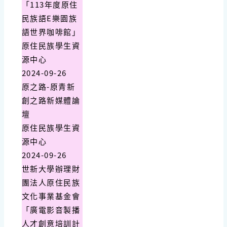
「113年度原住
民族語E樂園族
語世界咖啡館」
原住民族學生資
源中心
2024-09-26
原之路-原青新
創之路新媒體論
壇
原住民族學生資
源中心
2024-09-26
世新大學辦理財
團法人原住民族
文化事業基金會
「廣電影音製播
人才創意培訓計