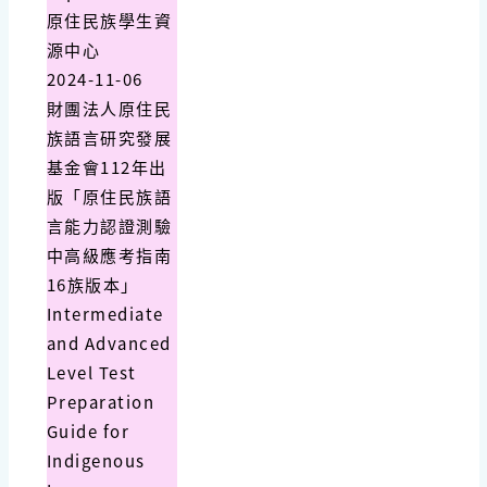
原住民族學生資
源中心
2024-11-06
財團法人原住民
族語言研究發展
基金會112年出
版「原住民族語
言能力認證測驗
中高級應考指南
16族版本」
Intermediate
and Advanced
Level Test
Preparation
Guide for
Indigenous