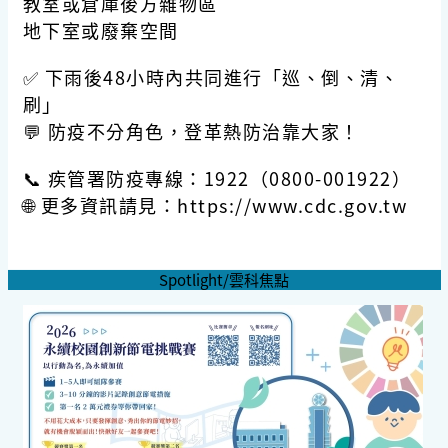
教室或倉庫後方雜物區
地下室或廢棄空間
✅ 下雨後48小時內共同進行「巡、倒、清、
刷」
💬 防疫不分角色，登革熱防治靠大家！
📞 疾管署防疫專線：1922（0800-001922）
🌐 更多資訊請見：https://www.cdc.gov.tw
Spotlight/雲科焦點