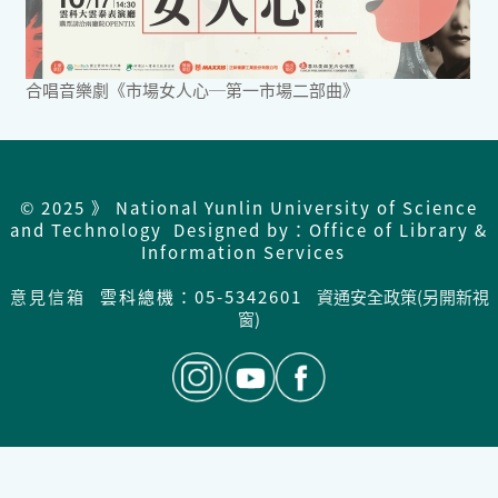
合唱音樂劇《市場女人心─第一市場二部曲》
© 2025 》 National Yunlin University of Science
and Technology Designed by：Office of Library &
Information Services
意見信箱
雲科總機：05-5342601
資通安全政策(另開新視
窗)