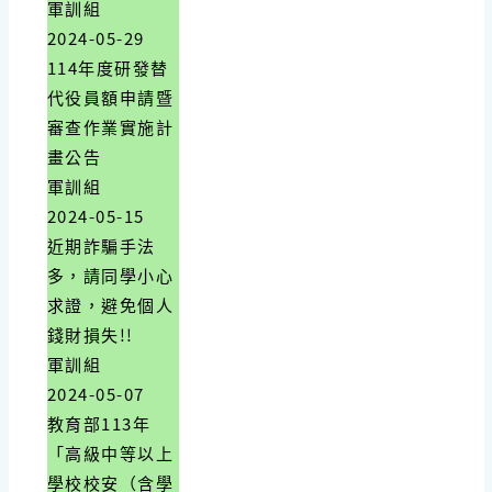
軍訓組
2024-05-29
114年度研發替
代役員額申請暨
審查作業實施計
畫公告
軍訓組
2024-05-15
近期詐騙手法
多，請同學小心
求證，避免個人
錢財損失!!
軍訓組
2024-05-07
教育部113年
「高級中等以上
學校校安（含學