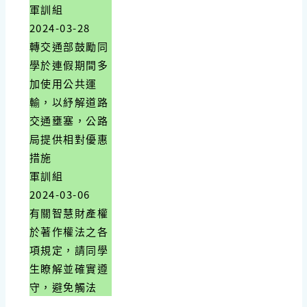
軍訓組
2024-03-28
轉交通部鼓勵同
學於連假期間多
加使用公共運
輸，以紓解道路
交通壅塞，公路
局提供相對優惠
措施
軍訓組
2024-03-06
有關智慧財產權
於著作權法之各
項規定，請同學
生瞭解並確實遵
守，避免觸法