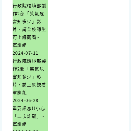
行政院環境部製
作2部「笑氣危
害知多少」影
片，請全校師生
可上網觀看~
軍訓組
2024-07-11
行政院環境部製
作2部「笑氣危
害知多少」影
片，請上網觀看
軍訓組
2024-06-28
重要訊息!!小心
「二次詐騙」~
軍訓組