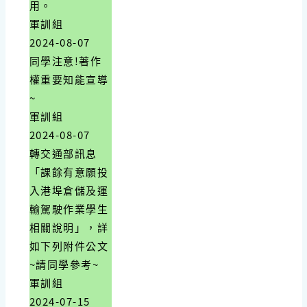
用。
軍訓組
2024-08-07
同學注意!著作
權重要知能宣導
~
軍訓組
2024-08-07
轉交通部訊息
「課餘有意願投
入港埠倉儲及運
輸駕駛作業學生
相關說明」，詳
如下列附件公文
~請同學參考~
軍訓組
2024-07-15