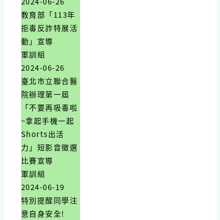
2024-06-26
教育部「113年
拒毒反詐特展活
動」宣導
軍訓組
2024-06-26
臺北市立聯合醫
院辦理第一屆
「不要再吸毒啦
~拿起手機一起
Shorts出活
力」短影音徵選
比賽宣導
軍訓組
2024-06-19
特別提醒同學注
意自身安全!