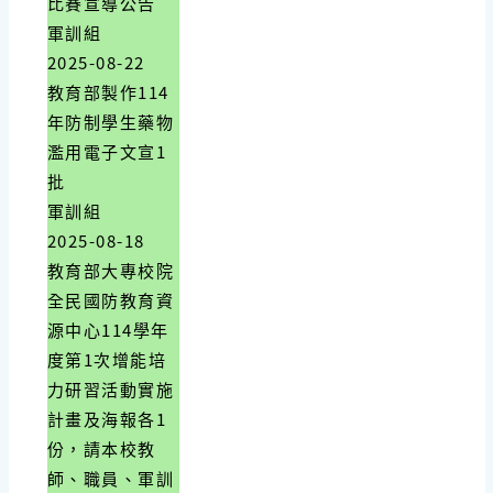
比賽宣導公告
軍訓組
2025-08-22
教育部製作114
年防制學生藥物
濫用電子文宣1
批
軍訓組
2025-08-18
教育部大專校院
全民國防教育資
源中心114學年
度第1次增能培
力研習活動實施
計畫及海報各1
份，請本校教
師、職員、軍訓