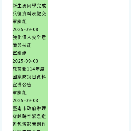
新生男同學完成
兵役資料表繳交
軍訓組
2025-09-08
強化個人安全意
識與技能
軍訓組
2025-09-03
教育部114年度
國家防災日資料
宣導公告
軍訓組
2025-09-03
臺南市政府辦理
穿越時空緊急避
難包短影音創作