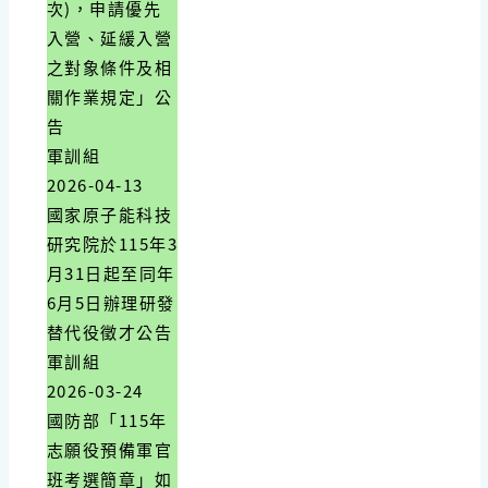
次)，申請優先
入營、延緩入營
之對象條件及相
關作業規定」公
告
軍訓組
2026-04-13
國家原子能科技
研究院於115年3
月31日起至同年
6月5日辦理研發
替代役徵才公告
軍訓組
2026-03-24
國防部「115年
志願役預備軍官
班考選簡章」如