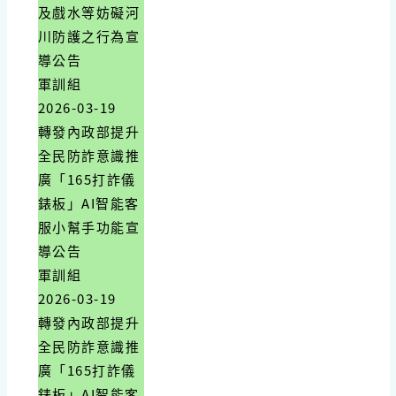
及戲水等妨礙河
川防護之行為宣
導公告
軍訓組
2026-03-19
轉發內政部提升
全民防詐意識推
廣「165打詐儀
錶板」AI智能客
服小幫手功能宣
導公告
軍訓組
2026-03-19
轉發內政部提升
全民防詐意識推
廣「165打詐儀
錶板」AI智能客