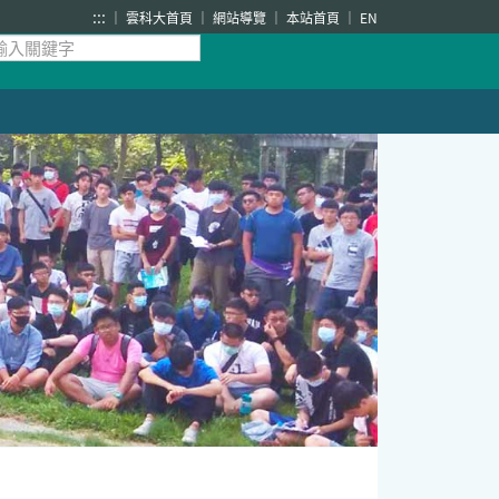
:::
雲科大首頁
網站導覽
本站首頁
EN