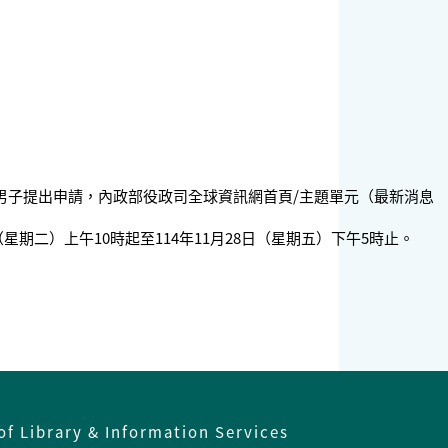
在學男子提出申請，內政部役政司全球資訊網首頁/主題單元（最新消息
。
（星期二）上午10時起至114年11月28日（星期五）下午5時止。
of Library & Information Services