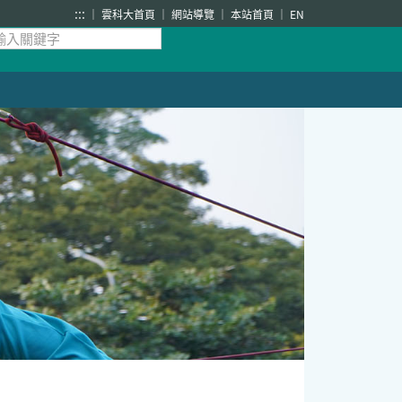
:::
雲科大首頁
網站導覽
本站首頁
EN