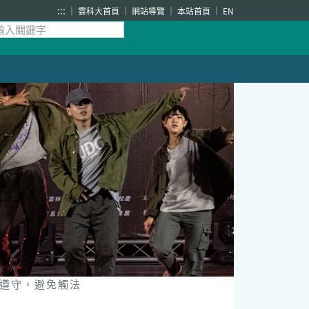
:::
雲科大首頁
網站導覽
本站首頁
EN
遵守，避免觸法