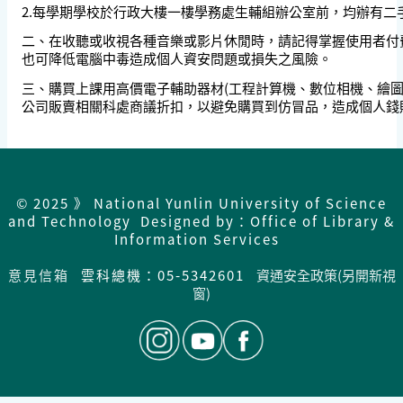
2.每學期學校於行政大樓一樓學務處生輔組辦公室前，均辦有二
二、在收聽或收視各種音樂或影片休閒時，請記得掌握使用者付
也可降低電腦中毒造成個人資安問題或損失之風險。
三、購買上課用高價電子輔助器材(工程計算機、數位相機、繪圖
公司販賣相關科處商議折扣，以避免購買到仿冒品，造成個人錢
© 2025 》 National Yunlin University of Science
and Technology Designed by：Office of Library &
Information Services
意見信箱
雲科總機：05-5342601
資通安全政策(另開新視
窗)