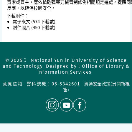
賣家或買主，應依槍砲彈藥刀械管制條例相關規定追處。提醒同學請勿購
反應，以確保校園安全。
下載附件：
電子來文
(574 下載數)
附件照片
(450 下載數)
© 2025 》 National Yunlin University of Science
and Technology Designed by：Office of Library &
Information Services
意見信箱
雲科總機：05-5342601
資通安全政策(另開新視
窗)