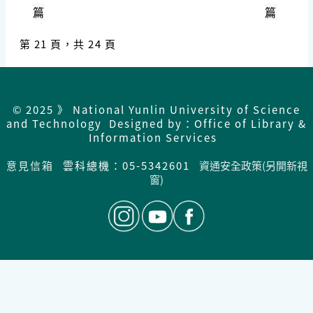
篇
篇
第 21 頁，共 24 頁
© 2025 》 National Yunlin University of Science
and Technology Designed by：Office of Library &
Information Services
意見信箱
雲科總機：05-5342601
資通安全政策(另開新視
窗)