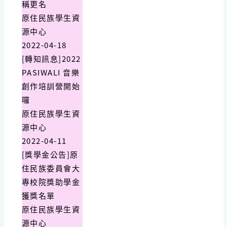
稱更名
原住民族學生資
源中心
2022-04-18
[轉知訊息]2022
PASIWALI 音樂
創作培訓營開始
囉
原住民族學生資
源中心
2022-04-11
[獎學金公告]原
住民族委員會大
專校院獎助學金
獲獎名單
原住民族學生資
源中心