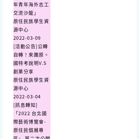
年青年海外志工
交流沙龍」
原住民族學生資
源中心
2022-03-09
[活動公告]公轉
自轉！來團原。
國特考說明V.S
創業分享
原住民族學生資
源中心
2022-03-04
[訊息轉知]
「2022 台北國
際藝術博覽會-
原住民個展專
區」 第二次公開