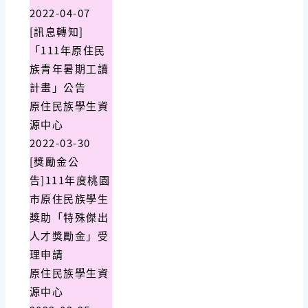
2022-04-07
[訊息轉知]
「111年原住民
族青年暑期工讀
計畫」公告
原住民族學生資
源中心
2022-03-30
[獎勵金公
告]111年度桃園
市原住民族學生
獎助「特殊傑出
人才獎勵金」受
理申請
原住民族學生資
源中心