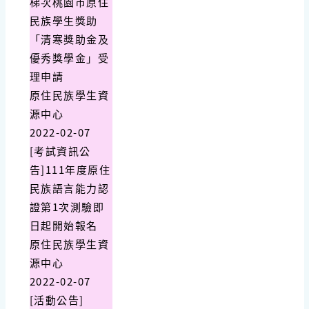
梯次桃園市原住
民族學生獎助
「清寒獎助金及
優秀獎學金」受
理申請
原住民族學生資
源中心
2022-02-07
[考試資訊公
告]111年度原住
民族語言能力認
證第1次測驗即
日起開始報名
原住民族學生資
源中心
2022-02-07
[活動公告]