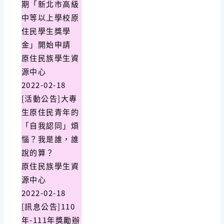
期「新北市高級
中等以上學校原
住民學生獎學
金」開始申請
原住民族學生資
源中心
2022-02-18
[活動公告]大專
生原住民青年的
「自我認同」煩
惱？我是誰，誰
說的算？
原住民族學生資
源中心
2022-02-18
[訊息公告]110
年-111年獎勵辦