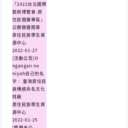
「2022台北國際
藝術博覽會-原
住民個展專區」
公開徵選簡章
原住民族學生資
源中心
2022-01-27
[活動公告]O
ngangan no
niyah自己的名
字： 臺灣原住民
族傳統命名文化
特展
原住民族學生資
源中心
2022-01-25
[獎學金公