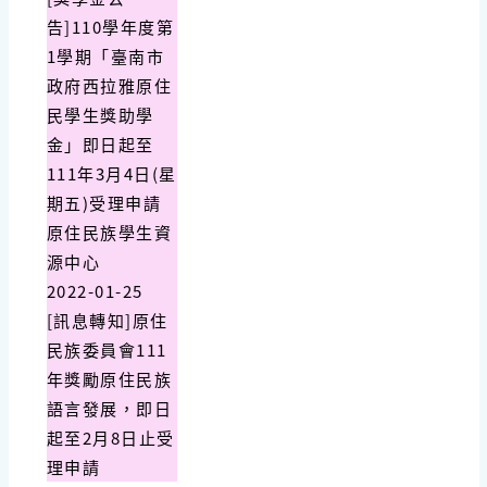
告]110學年度第
1學期「臺南市
政府西拉雅原住
民學生獎助學
金」即日起至
111年3月4日(星
期五)受理申請
原住民族學生資
源中心
2022-01-25
[訊息轉知]原住
民族委員會111
年獎勵原住民族
語言發展，即日
起至2月8日止受
理申請