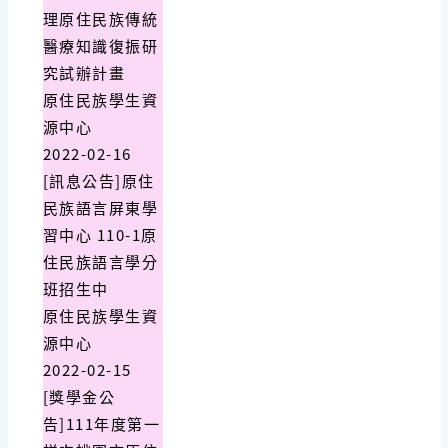
理原住民族傳統
醫療知識復振研
究試辦計畫
原住民族學生資
源中心
2022-02-16
[訊息公告]原住
民族語言屏東學
習中心 110-1原
住民族語言學分
班招生中
原住民族學生資
源中心
2022-02-15
[獎學金公
告]111年度第一