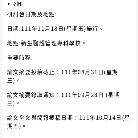
列印
研討會日期及地點:
日期:111年11月18日(星期五)舉行。
地點:新生醫護管理專科學校。
重要時程:
論文摘要投稿截止：111年08月31日(星期
三)。
論文摘要錄取通知：111年09月28日 (星期
三)。
論文全文與簡報截稿日期：111年10月14日(星
期五)。