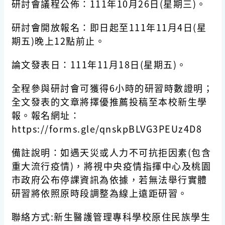
研討會議程公佈：111年10月26日(星期三)。
研討會開放報名：即日起至111年11月4日(星
期五)晚上12點前止。
論文發表日：111年11月18日(星期五)。
全程參與研討會可獲得6小時的研習時數證明；
全文發表的文章將擇優推薦投稿至本校新生學
報。報名網址：
https://forms.gle/qnskpBLVG3PEUz4D8
備註說明：如遇天災或人力不可抗拒因素(包含
重大流行疫情)，將視中央疫情指揮中心及桃園
市政府公布停課資訊為依據，若無法舉行實體
研習將依照原時段調整為線上遠距研習。
聯絡方式:新生醫護管理專科學校原住民族學生