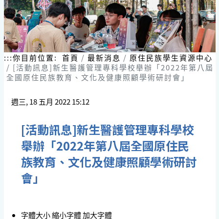
:::
你目前位置:
首頁
最新消息
原住民族學生資源中心
[活動訊息]新生醫護管理專科學校舉辦「2022年第八屆
全國原住民族教育、文化及健康照顧學術研討會」
週三, 18 五月 2022 15:12
[活動訊息]新生醫護管理專科學校
舉辦「2022年第八屆全國原住民
族教育、文化及健康照顧學術研討
會」
字體大小
縮小字體
加大字體