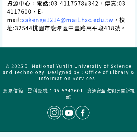
資源中心，電話:03-4117578#342，傳真:03-
4117600，E-
mail:
sakenge1214@mail.hsc.edu.tw
，校
址:32544桃園市龍潭區中豐路高平段418號。
© 2025 》 National Yunlin University of Science
and Technology Designed by：Office of Library &
Information Services
意見信箱
雲科總機：05-5342601
資通安全政策(另開新視
窗)