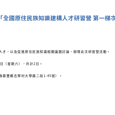
理「全國原住民族知識建構人才研習營 第一梯
人才，以及促進原住民族知識相關議題討論，辦理此次研習營活動。
4日（星期六），共計2日。
壽豐鄉志學村大學路二段1-45號）。