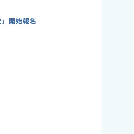
次」開始報名