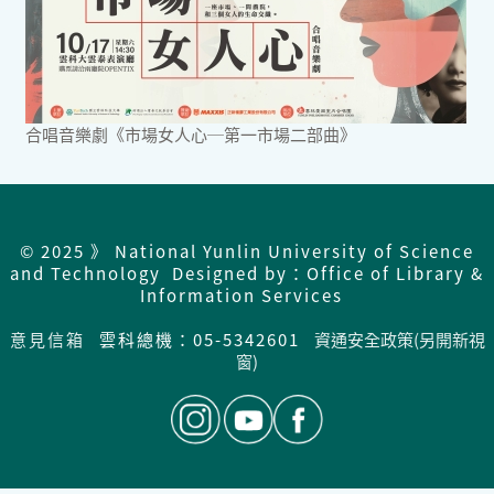
合唱音樂劇《市場女人心─第一市場二部曲》
© 2025 》 National Yunlin University of Science
and Technology Designed by：Office of Library &
Information Services
意見信箱
雲科總機：05-5342601
資通安全政策(另開新視
窗)