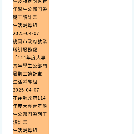
生及特定對象青
年學生公部門暑
期工讀計畫
生活輔導組
2025-04-07
桃園市政府就業
職訓服務處
「114年度大專
青年學生公部門
暑期工讀計畫」
生活輔導組
2025-04-07
花蓮縣政府114
年度大專青年學
生公部門暑期工
讀計畫
生活輔導組