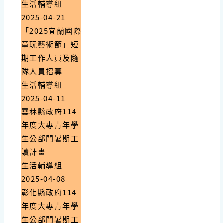
生活輔導組
2025-04-21
「2025宜蘭國際
童玩藝術節」短
期工作人員及隨
隊人員招募
生活輔導組
2025-04-11
雲林縣政府114
年度大專青年學
生公部門暑期工
讀計畫
生活輔導組
2025-04-08
彰化縣政府114
年度大專青年學
生公部門暑期工