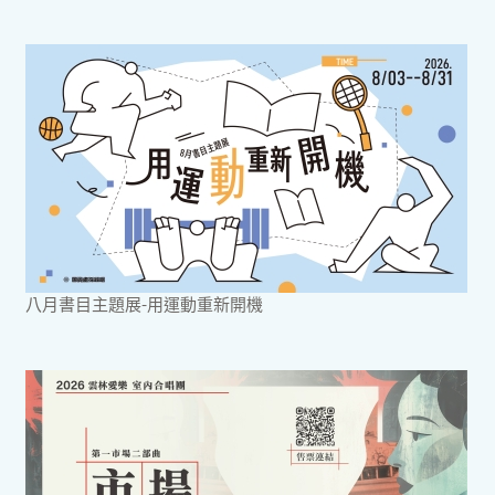
八月書目主題展-用運動重新開機