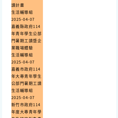
讀計畫
生活輔導組
2025-04-07
嘉義縣政府114
年青年學生公部
門暑期工讀暨企
業職場體驗
生活輔導組
2025-04-07
嘉義市政府114
年大專青年學生
公部門暑期工讀
生活輔導組
2025-04-07
新竹市政府114
年度大專青年學