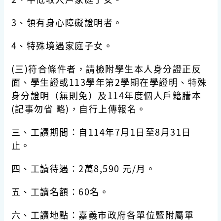
3、領有身心障礙證明者。
4、特殊境遇家庭子女。
(三)符合條件者，請檢附學生本人身分證正反
面、學生證或113學年第2學期在學證明、特殊
身分證明（無則免）及114年度個人戶籍謄本
(記事勿省 略)，自行上傳報名。
三、工讀期間：自114年7月1日至8月31日
止。
四、工讀待遇：2萬8,590 元/月。
五、工讀名額：60名。
六、工讀地點：嘉義市政府各單位暨附屬單