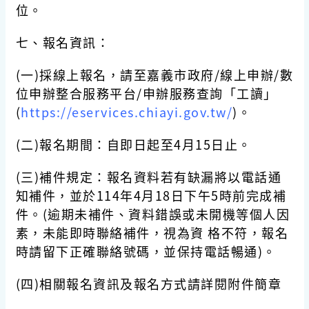
位。
七、報名資訊：
(一)採線上報名，請至嘉義市政府/線上申辦/數
位申辦整合服務平台/申辦服務查詢「工讀」
(
https://eservices.chiayi.gov.tw/
)。
(二)報名期間：自即日起至4月15日止。
(三)補件規定：報名資料若有缺漏將以電話通
知補件，並於114年4月18日下午5時前完成補
件。(逾期未補件、資料錯誤或未開機等個人因
素，未能即時聯絡補件，視為資 格不符，報名
時請留下正確聯絡號碼，並保持電話暢通)。
(四)相關報名資訊及報名方式請詳閱附件簡章