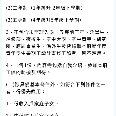
(2)二年制（1年級升 2年級下學期）
(3)五專制（4年級升5年級下學期）
3、不包含未辦理入學、五專前三年、延畢生、
進修部、夜校生、空中大學、空中商專、研究
所、應屆畢業生、僑外生及曾錄取本府歷年度
青年學生暑期工讀計畫經工讀者，皆不進用。
4、自傳1份，內容需包括自我介紹、參加本府
工讀的動機及期待。
(二)除具備基本條件外，如符合下列條件之一
者，得優先錄用：
1、低收入戶家庭子女。
2、中低收入戶家庭子女。