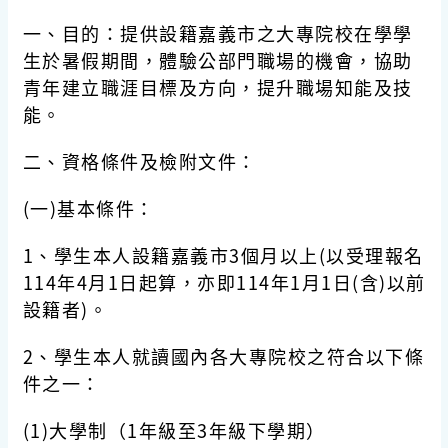
一、目的：提供設籍嘉義市之大專院校在學學
生於暑假期間，體驗公部門職場的機會，協助
青年建立職涯目標及方向，提升職場知能及技
能。
二、資格條件及檢附文件：
(一)基本條件：
1、學生本人設籍嘉義市3個月以上(以受理報名
114年4月1日起算，亦即114年1月1日(含)以前
設籍者)。
2、學生本人就讀國內各大專院校之符合以下條
件之一：
(1)大學制（1年級至3年級下學期）