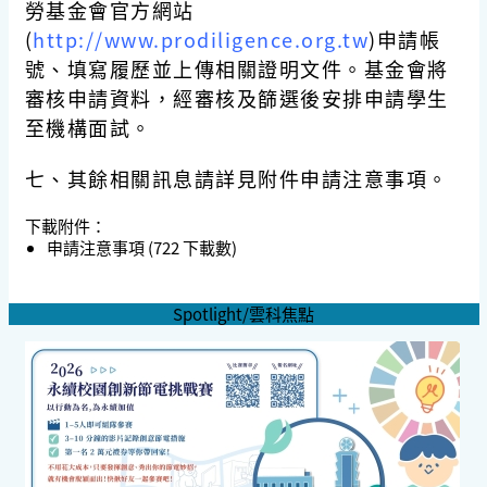
勞基金會官方網站
(
http://www.prodiligence.org.tw
)申請帳
號、填寫履歷並上傳相關證明文件。基金會將
審核申請資料，經審核及篩選後安排申請學生
至機構面試。
七、其餘相關訊息請詳見附件申請注意事項。
下載附件：
申請注意事項
(722 下載數)
Spotlight/雲科焦點