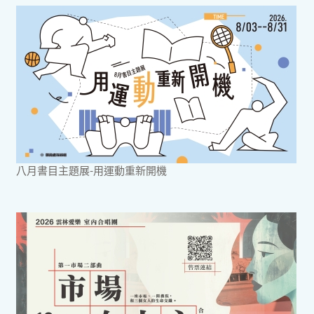
八月書目主題展-用運動重新開機