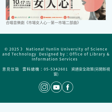
合唱音樂劇《市場女人心─第一市場二部曲》
© 2025 》 National Yunlin University of Science
and Technology Designed by：Office of Library &
Information Services
意見信箱
雲科總機：05-5342601
資通安全政策(另開新視
窗)