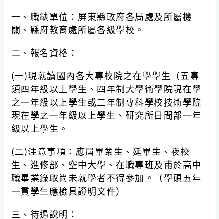
一、職缺單位：屏東縣政府各局處及所屬機
關、縣府教育處所屬各級學校。
二、報名資格：
(一)現就讀國內各大專校院之在學學生（五專
須四年級以上學生、四年制大學術學院現在學
之一年級以上學生或二年制專科學校技術學院
現在學之一年級以上學生、研究所日間部一年
級以上學生。
(二)注意事項：應屆畢業生、延畢生、夜校
生、進修部、空中大學、在職專班及甫於高中
職畢業錄取尚未就學者不得參加。（學碩五年
一貫學生應檢具證明文件）
三、待遇說明：