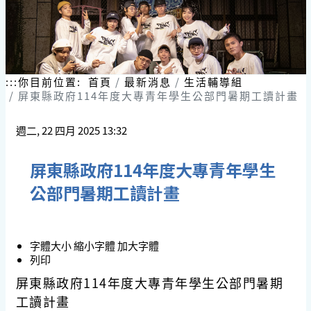
:::
你目前位置:
首頁
最新消息
生活輔導組
屏東縣政府114年度大專青年學生公部門暑期工讀計畫
週二, 22 四月 2025 13:32
屏東縣政府114年度大專青年學生
公部門暑期工讀計畫
字體大小
縮小字體
加大字體
列印
屏東縣政府114年度大專青年學生公部門暑期
工讀計畫