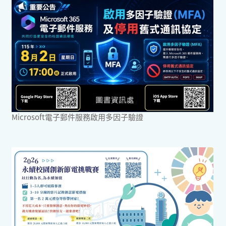
Microsoft電子郵件服務啟用多因子驗證