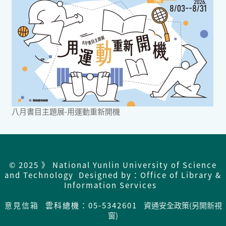
八月書目主題展-用運動重新開機
© 2025 》 National Yunlin University of Science
and Technology Designed by：Office of Library &
Information Services
意見信箱
雲科總機：05-5342601
資通安全政策(另開新視
窗)