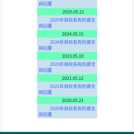
與回覆
2025.05.21
2025年與校長有約建言
與回覆
2024.05.15
2024年與校長有約建言
與回覆
2023.05.10
2023年與校長有約建言
與回覆
2021.05.12
2021年與校長有約建言
與回覆
2020.05.21
2020年與校長有約建言
與回覆