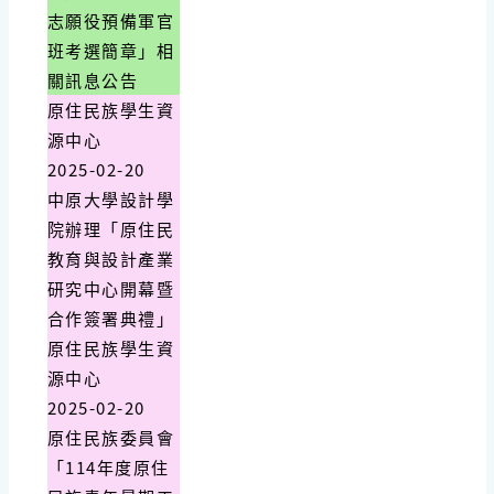
志願役預備軍官
班考選簡章」相
關訊息公告
原住民族學生資
源中心
2025-02-20
中原大學設計學
院辦理「原住民
教育與設計產業
研究中心開幕暨
合作簽署典禮」
原住民族學生資
源中心
2025-02-20
原住民族委員會
「114年度原住