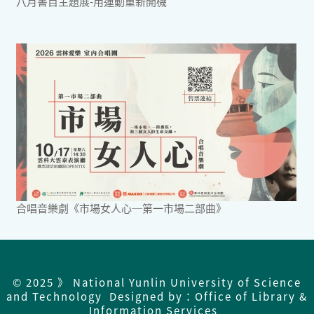
八月書目主題展-用運動重新開機
合唱音樂劇《市場女人心─第一市場二部曲》
© 2025 》 National Yunlin University of Science
and Technology Designed by：Office of Library &
Information Services