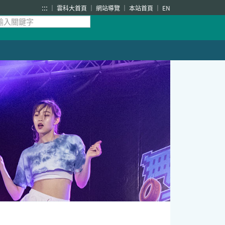
:::
雲科大首頁
網站導覽
本站首頁
EN