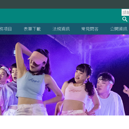
處
務項目
表單下載
法規資訊
常見問答
公開資訊