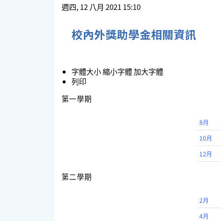
週四, 12 八月 2021 15:10
校內外獎助學金相關資訊
字體大小
縮小字體
加大字體
列印
第一學期
8月
10月
12月
第二學期
2月
4月