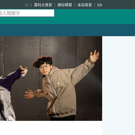
:::
雲科大首頁
網站導覽
本站首頁
EN