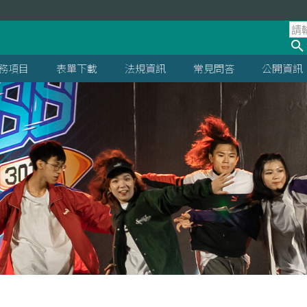
處
務項目
表單下載
法規資訊
常見問答
公開資訊