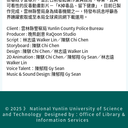
可看性的反毒動畫影片－「K掉毒品、留下健康」，目前已製
作完成，雲林縣警局身為緝毒機關之一，特發布訊息呼籲各
界踴躍索取或至本局全球資訊網下載運用。
Client : 雲林縣警察局 Yunlin County Police Bureau
Producer : 晚熊創意 RaQoon Studio
Script：林志遠 Walker Lin／陳騏 Chi Chen
Storyboard : 陳騏 Chi Chen
Design : 陳騏 Chi Chen／林志遠 Walker Lin
2D Animation : 陳騏 Chi Chen／陳郁翔 Gy Sean／林志遠
Walker Lin
Voice Talent：陳郁翔 Gy Sean
Music & Sound Design: 陳郁翔 Gy Sean
© 2025 》 National Yunlin University of Science
and Technology Designed by：Office of Library &
Information Services