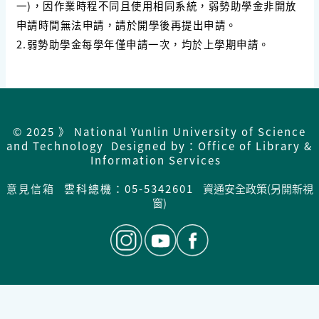
一)，因作業時程不同且使用相同系統，弱勢助學金非開放
申請時間無法申請，請於開學後再提出申請。
2.弱勢助學金每學年僅申請一次，均於上學期申請。
© 2025 》 National Yunlin University of Science
and Technology Designed by：Office of Library &
Information Services
意見信箱
雲科總機：05-5342601
資通安全政策(另開新視
窗)