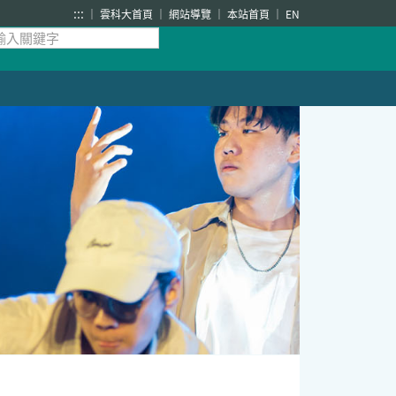
:::
雲科大首頁
網站導覽
本站首頁
EN