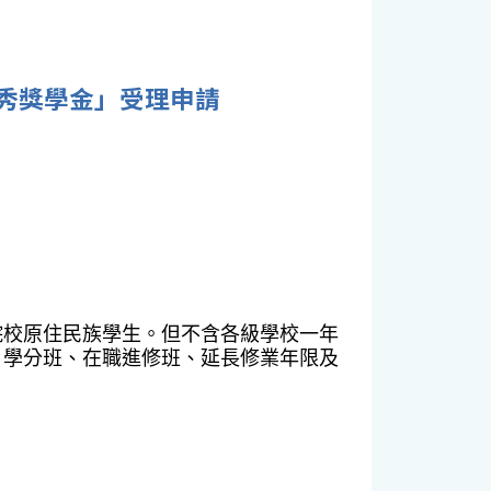
優秀獎學金」受理申請
院校原住民族學生。但不含各級學校一年
、學分班、在職進修班、延長修業年限及