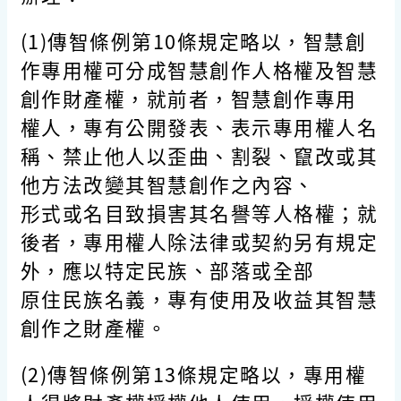
(1)傳智條例第10條規定略以，智慧創
作專用權可分成智慧創作人格權及智慧
創作財產權，就前者，智慧創作專用
權人，專有公開發表、表示專用權人名
稱、禁止他人以歪曲、割裂、竄改或其
他方法改變其智慧創作之內容、
形式或名目致損害其名譽等人格權；就
後者，專用權人除法律或契約另有規定
外，應以特定民族、部落或全部
原住民族名義，專有使用及收益其智慧
創作之財產權。
(2)傳智條例第13條規定略以，專用權