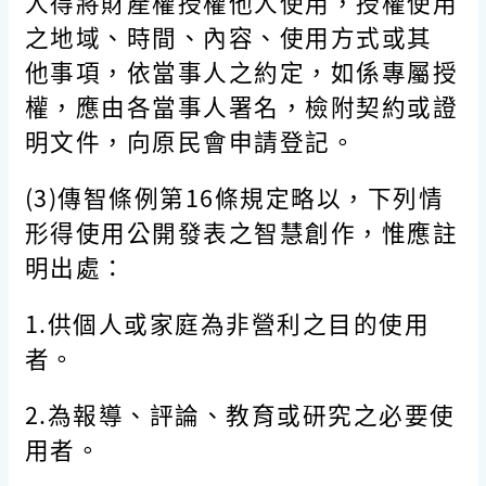
人得將財產權授權他人使用，授權使用
之地域、時間、內容、使用方式或其
他事項，依當事人之約定，如係專屬授
權，應由各當事人署名，檢附契約或證
明文件，向原民會申請登記。
(3)傳智條例第16條規定略以，下列情
形得使用公開發表之智慧創作，惟應註
明出處：
1.供個人或家庭為非營利之目的使用
者。
2.為報導、評論、教育或研究之必要使
用者。