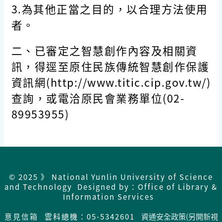
3.為其他正當之目的，以合理方法使用
者。
二、已審定之智慧創作內容及相關資
訊，得逕至原住民族傳統智慧創作保護
資訊網(http://www.titic.cip.gov.tw/)
查詢，或電洽原民會業務單位(02-
89953955)
© 2025 》 National Yunlin University of Science
and Technology Designed by：Office of Library &
Information Services
意見信箱
雲科總機：05-5342601
資通安全政策(另開新視