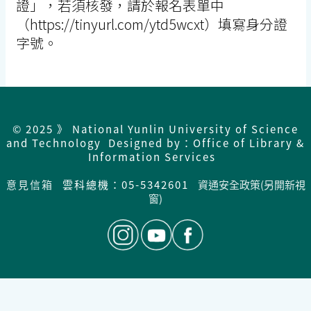
證」，若須核發，請於報名表單中
（https://tinyurl.com/ytd5wcxt）填寫身分證
字號。
© 2025 》 National Yunlin University of Science
and Technology Designed by：Office of Library &
Information Services
意見信箱
雲科總機：05-5342601
資通安全政策(另開新視
窗)