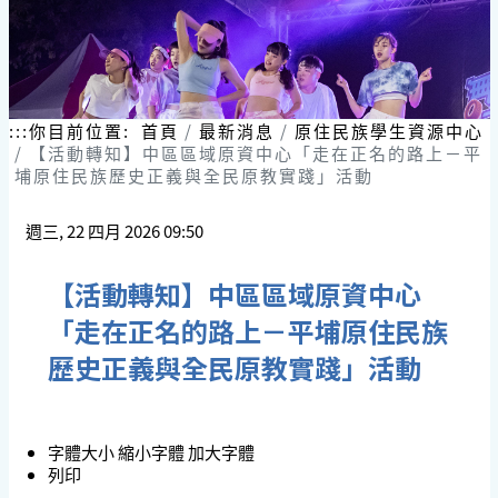
:::
你目前位置:
首頁
最新消息
原住民族學生資源中心
【活動轉知】中區區域原資中心「走在正名的路上－平
埔原住民族歷史正義與全民原教實踐」活動
週三, 22 四月 2026 09:50
【活動轉知】中區區域原資中心
「走在正名的路上－平埔原住民族
歷史正義與全民原教實踐」活動
字體大小
縮小字體
加大字體
列印