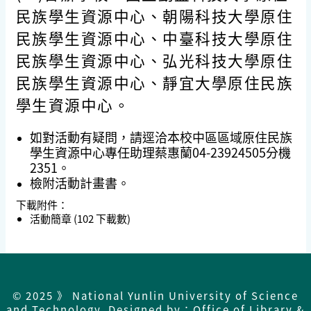
民族學生資源中心、朝陽科技大學原住
民族學生資源中心、中臺科技大學原住
民族學生資源中心、弘光科技大學原住
民族學生資源中心、靜宜大學原住民族
學生資源中心。
如對活動有疑問，請逕洽本校中區區域原住民族
學生資源中心專任助理蔡惠蘭04-23924505分機
2351。
檢附活動計畫書。
下載附件：
活動簡章
(102 下載數)
© 2025 》 National Yunlin University of Science
and Technology Designed by：Office of Library &