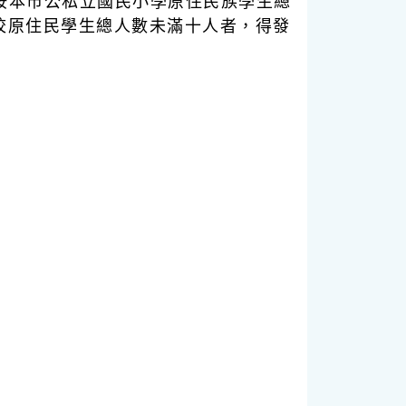
配按本市公私立國民小學原住民族學生總
校原住民學生總人數未滿十人者，得發