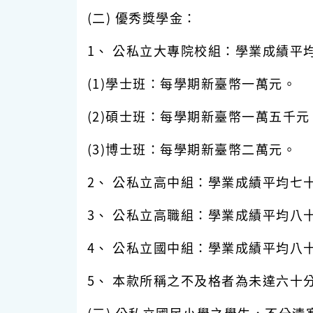
(二) 優秀獎學金：
1、 公私立大專院校組：學業成績平
(1)學士班：每學期新臺幣一萬元。
(2)碩士班：每學期新臺幣一萬五千元
(3)博士班：每學期新臺幣二萬元。
2、 公私立高中組：學業成績平均七
3、 公私立高職組：學業成績平均八
4、 公私立國中組：學業成績平均八
5、 本款所稱之不及格者為未達六十