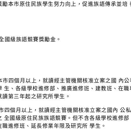
獎勵本市原住民族學生努力向上，促進族語傳承並培 
) 全國級族語競賽獎勵金。
籍本市四個月以上，就讀經主管機關核准立案之國 內
 生、各級學校進修部、推廣進修班、建教班、在職
就讀第三年起之研究所學生。
本市四個月以上，就讀經主管機關核准立案之國內 公
 全國級原住民族族語競賽。但不含各級學校進修部
在職進修班、延長修業年限及研究所 學生。