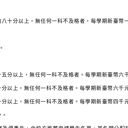
均八十分以上，無任何一科不及格者，每學期新臺幣
。
十五分以上，無任何一科不及格者。每學期新臺幣六
十分以上，無任何一科不及格者。每學期新臺幣六千
十分以上，無任何一科不及格者。每學期新臺幣四千
分。