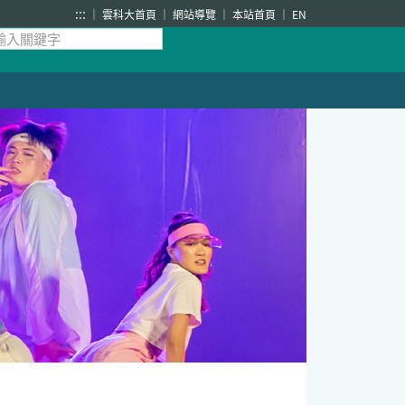
:::
雲科大首頁
網站導覽
本站首頁
EN