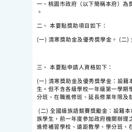
一、桃園市政府（以下簡稱本府）為
。
二、 本要點獎助項目如下：
(一) 清寒獎助金及優秀獎學金。 (二
三、 本要點申請人資格如下：
(一) 清寒獎助金及優秀獎學金：設
生。但不含各級學校一年級第一學期學
分班、在職進修班、延長修業年限及
(二) 全國級族語競賽獎勵金：設籍
族學生，前一年度參加政府機關辦理之
進修補習學校、遠距教學、學分班、