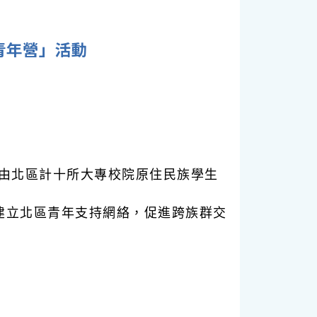
青年營」活動
由北區計十所大專校院原住民族學生
建立北區青年支持網絡，促進跨族群交