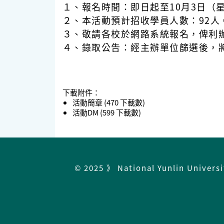
１、報名時間：即日起至10月3日（星
２、本活動預計招收學員人數：92人
３、敬請各校於網路系統報名，俾利
４、錄取公告：經主辦單位篩選後，
下載附件：
活動簡章
(470 下載數)
活動DM
(599 下載數)
© 2025 》 National Yunlin Univers