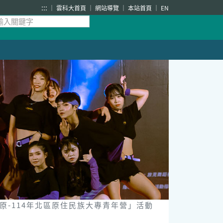
:::
雲科大首頁
網站導覽
本站首頁
EN
-114年北區原住民族大專青年營」活動