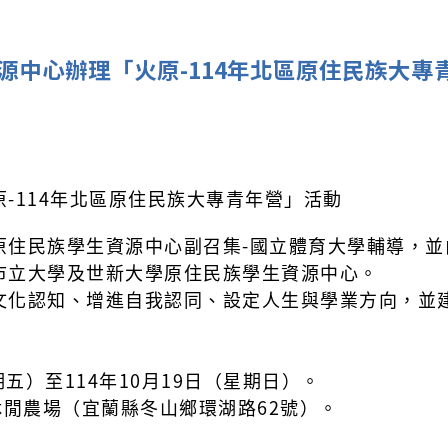
源中心辦理「火原-114年北區原住民族大專
-114年北區原住民族大專青年營」活動
原住民族學生資源中心副召集-國立體育大學輔導，並
市立大學及世新大學原住民族學生資源中心。
文化認知、增進自我認同、設定人生與學業方向，並
期五）至114年10月19日（星期日）。
休閒農場（宜蘭縣冬山鄉環湖路62號）。