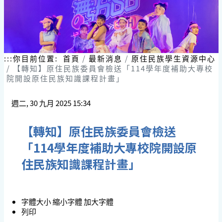
:::
你目前位置:
首頁
最新消息
原住民族學生資源中心
【轉知】原住民族委員會檢送「114學年度補助大專校
院開設原住民族知識課程計畫」
週二, 30 九月 2025 15:34
【轉知】原住民族委員會檢送
「114學年度補助大專校院開設原
住民族知識課程計畫」
字體大小
縮小字體
加大字體
列印