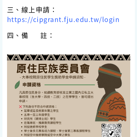
三、線上
申請：
https://cipgrant.fju.edu.tw/login
四、備 註：