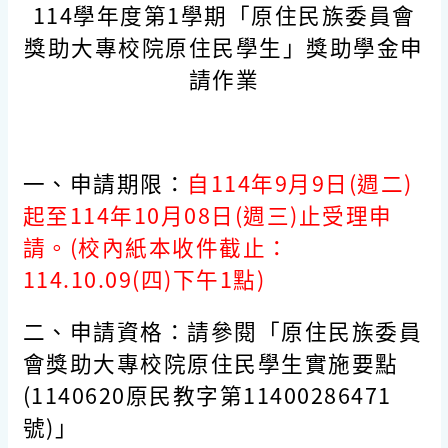
114學年度第1學期「原住民族委員會
獎助大專校院原住民學生」獎助學金申
請作業
一、申請期限：
自114年9月9日(週二)
起至114年10月08日(週三)止受理申
請。(校內紙本收件截止：
114.10.09(四)下午1點)
二、申請資格：請參閱「原住民族委員
會獎助大專校院原住民學生實施要點
(1140620原民教字第11400286471
號)」