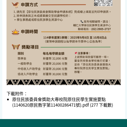
下載附件：
原住民族委員會獎助大專校院原住民學生實施要點
(1140620原民教字第11400286471號).pdf
(277 下載數)